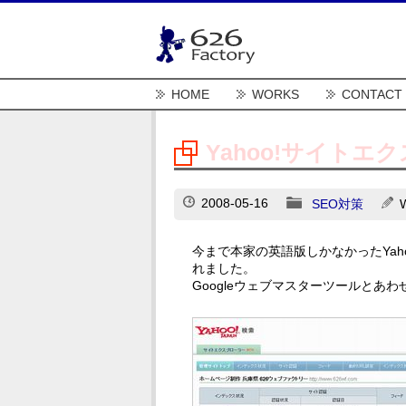
HOME
WORKS
CONTACT
Yahoo!サイト
2008-05-16
SEO対策
今まで本家の英語版しかなかったYah
れました。
Googleウェブマスターツールとあ