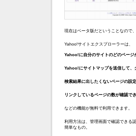
現在はベータ版だということなので
Yahoo!サイトエクスプローラーは、
Yahoo!に自分のサイトのどのペー
Yahoo!にサイトマップを送信して
検索結果に出したくないページの設
リンクしているページの数が確認で
などの機能が無料で利用できます。
利用方法は、管理画面で確認できる認
簡単なもの。