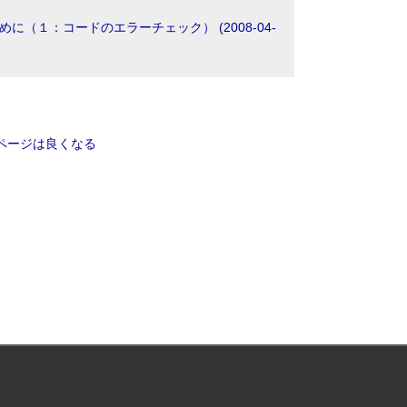
に（１：コードのエラーチェック） (2008-04-
ページは良くなる