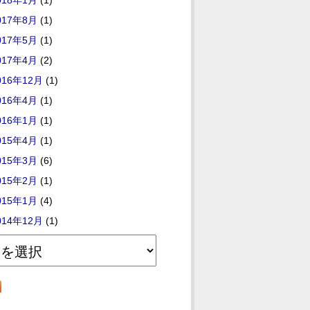
018年1月
(1)
017年8月
(1)
017年5月
(1)
017年4月
(2)
016年12月
(1)
016年4月
(1)
016年1月
(1)
015年4月
(1)
015年3月
(6)
015年2月
(1)
015年1月
(4)
014年12月
(1)