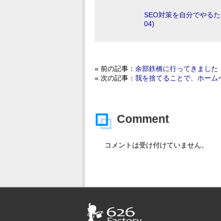
SEO対策を自分でやるため
04)
« 前の記事：
余部鉄橋に行ってきました
« 次の記事：
我を捨てることで、ホーム
Comment
コメントは受け付けていません。