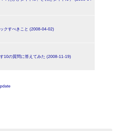
すべきこと (2008-04-02)
0の質問に答えてみた (2008-11-19)
date