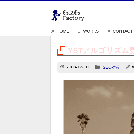
HOME
WORKS
CONTACT
YSTアルゴリズム
2008-12-10
SEO対策