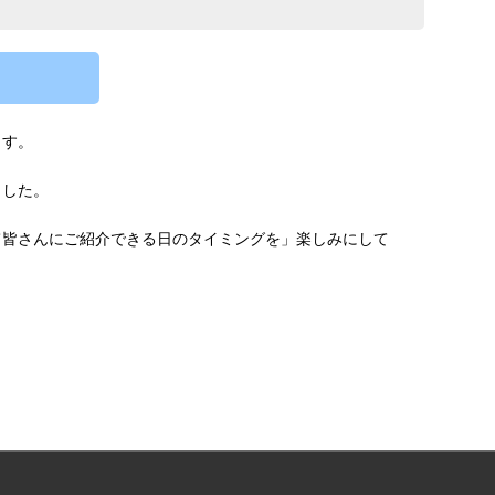
ます。
ました。
て皆さんにご紹介できる日のタイミングを」楽しみにして