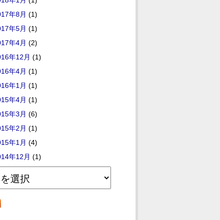
018年1月
(1)
017年8月
(1)
017年5月
(1)
017年4月
(2)
016年12月
(1)
016年4月
(1)
016年1月
(1)
015年4月
(1)
015年3月
(6)
015年2月
(1)
015年1月
(4)
014年12月
(1)