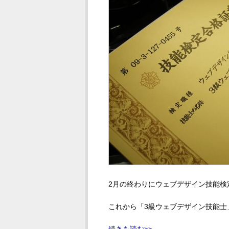
2月の終わりにウェブデザイン技能検
これから「3級ウェブデザイン技能士