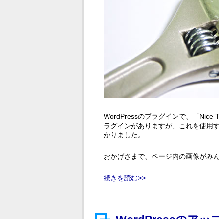
WordPressのプラグインで、「Nice 
ラグインがありますが、これを使用
かりました。
おかげさまで、ページ内の画像がみ
続きを読む>>