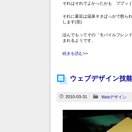
それはそれでよかったかも ププッ (
それに最近は温泉ネタばっかで怒ら
します(笑)
ほんでもってその「モバイルフレン
まれるようです。
続きを読む>>
ウェブデザイン技能
2010-03-31
Webデザイン