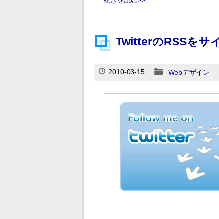
続きを読む>>
TwitterのRSS
2010-03-15
Webデザイン