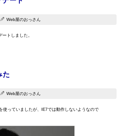
ップデート
Web屋のおっさん
ップデートしました。
みた
Web屋のおっさん
インを使っていましたが、IE7では動作しないようなので