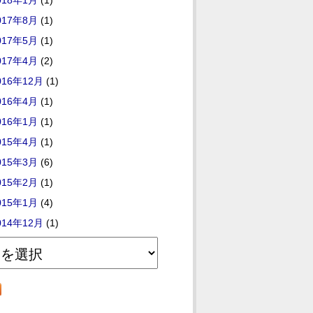
018年1月
(1)
017年8月
(1)
017年5月
(1)
017年4月
(2)
016年12月
(1)
016年4月
(1)
016年1月
(1)
015年4月
(1)
015年3月
(6)
015年2月
(1)
015年1月
(4)
014年12月
(1)