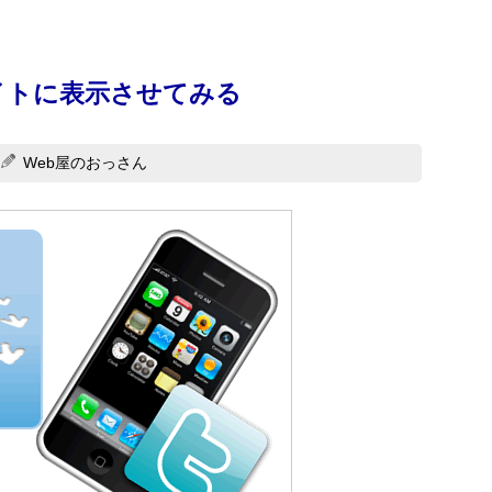
をサイトに表示させてみる
Web屋のおっさん