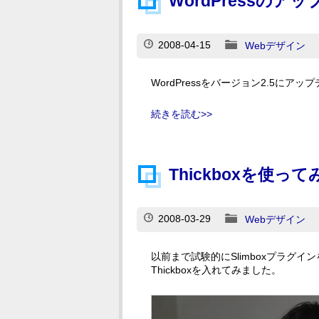
WordPressのア
2008-04-15
Webデザイン
WordPressをバージョン2.5にア
続きを読む>>
Thickboxを使って
2008-03-29
Webデザイン
以前まで試験的にSlimboxプラグ
Thickboxを入れてみました。