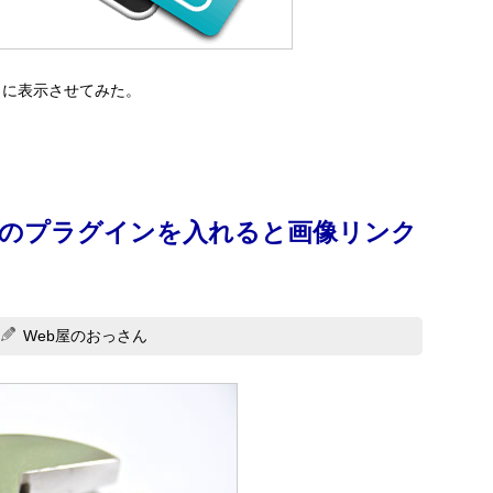
イトに表示させてみた。
gslashitのプラグインを入れると画像リンク
Web屋のおっさん