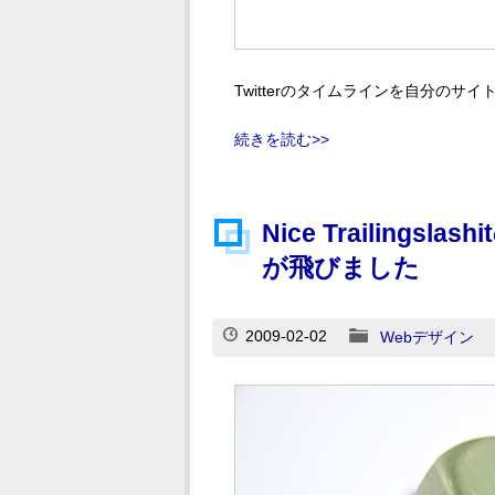
Twitterのタイムラインを自分のサ
続きを読む>>
Nice Trailin
が飛びました
2009-02-02
Webデザイン