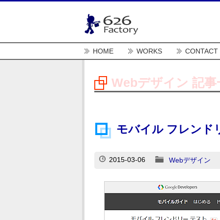
HOME
WORKS
CONTACT
Webデザイン 記事
モバイル フレンド
2015-03-06
Webデザイン