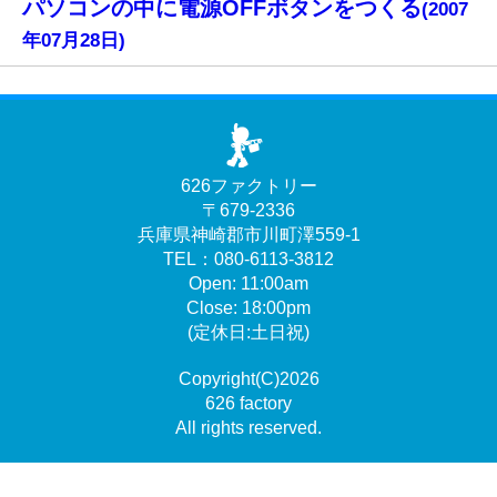
パソコンの中に電源OFFボタンをつくる
(2007
年07月28日)
626ファクトリー
〒679-2336
兵庫県神崎郡市川町澤559-1
TEL：080-6113-3812
Open: 11:00am
Close: 18:00pm
(定休日:土日祝)
Copyright(C)2026
626 factory
All rights reserved.