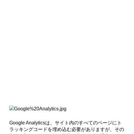
Google Analyticsは、サイト内のすべてのページにト
ラッキングコードを埋め込む必要がありますが、その