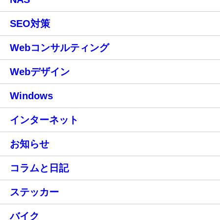
SEO対策
Webコンサルティング
Webデザイン
Windows
インターネット
お知らせ
コラムと日記
ステッカー
バイク