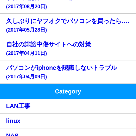
(2017年08月20日)
久しぶりにヤフオクでパソコンを買ったら….
(2017年05月28日)
自社の誹謗中傷サイトへの対策
(2017年04月11日)
パソコンがiphoneを認識しないトラブル
(2017年04月09日)
Category
LAN工事
linux
NAS