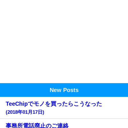
New Posts
TeeChipでモノを買ったらこうなった
(2018年01月17日)
事務所電話廃止のご連絡