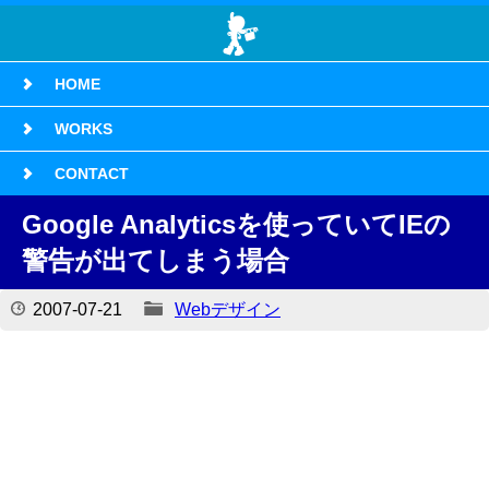
HOME
WORKS
CONTACT
Google Analyticsを使っていてIEの
警告が出てしまう場合
2007-07-21
Webデザイン