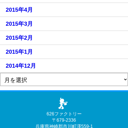
2015年4月
2015年3月
2015年2月
2015年1月
2014年12月
626ファクトリー
〒679-2336
兵庫県神崎郡市川町澤559-1