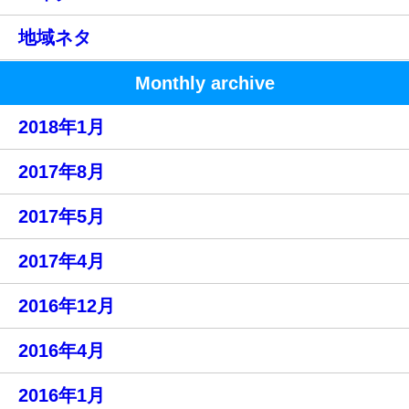
地域ネタ
Monthly archive
2018年1月
2017年8月
2017年5月
2017年4月
2016年12月
2016年4月
2016年1月