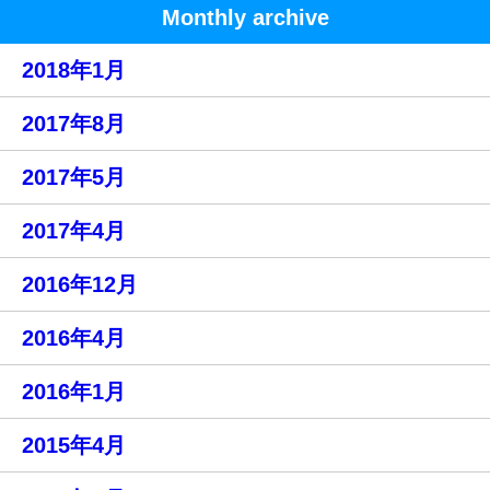
Monthly archive
2018年1月
2017年8月
2017年5月
2017年4月
2016年12月
2016年4月
2016年1月
2015年4月