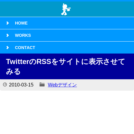
HOME
WORKS
CONTACT
TwitterのRSSをサイトに表示させて
みる
2010-03-15
Webデザイン