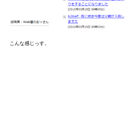
こんな感じっす。