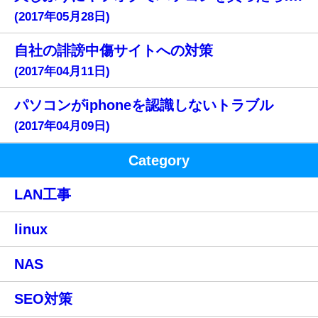
(2017年05月28日)
自社の誹謗中傷サイトへの対策
(2017年04月11日)
パソコンがiphoneを認識しないトラブル
(2017年04月09日)
Category
LAN工事
linux
NAS
SEO対策