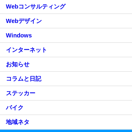
Webコンサルティング
Webデザイン
Windows
インターネット
お知らせ
コラムと日記
ステッカー
バイク
地域ネタ