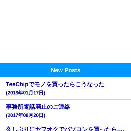
New Posts
TeeChipでモノを買ったらこうなった
(2018年01月17日)
事務所電話廃止のご連絡
(2017年08月20日)
久しぶりにヤフオクでパソコンを買ったら….