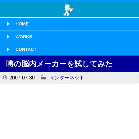
HOME
WORKS
CONTACT
噂の脳内メーカーを試してみた
2007-07-30
インターネット