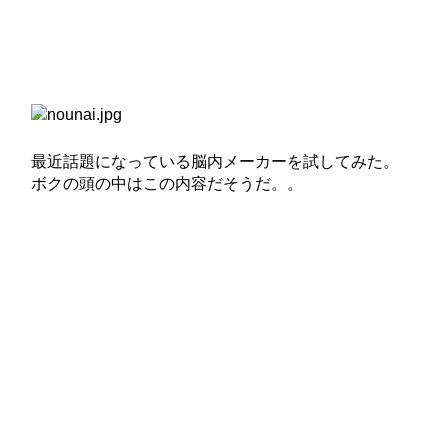
最近話題になっている脳内メーカーを試してみた。
ボクの頭の中はこの内容だそうだ。。