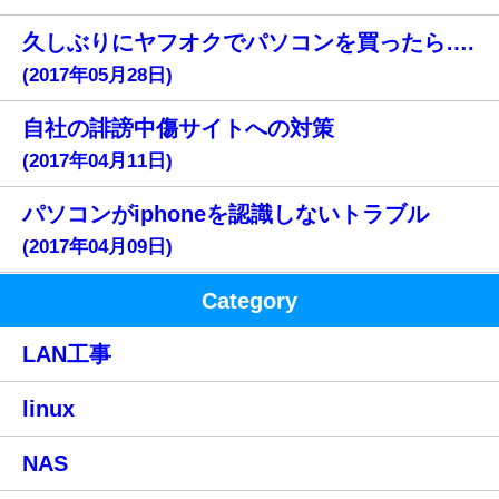
久しぶりにヤフオクでパソコンを買ったら….
(2017年05月28日)
自社の誹謗中傷サイトへの対策
(2017年04月11日)
パソコンがiphoneを認識しないトラブル
(2017年04月09日)
Category
LAN工事
linux
NAS