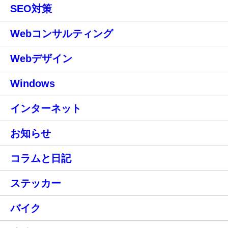
SEO対策
Webコンサルティング
Webデザイン
Windows
インターネット
お知らせ
コラムと日記
ステッカー
バイク