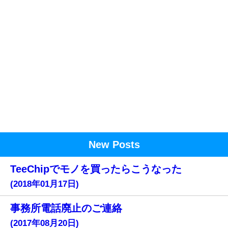
New Posts
TeeChipでモノを買ったらこうなった
(2018年01月17日)
事務所電話廃止のご連絡
(2017年08月20日)