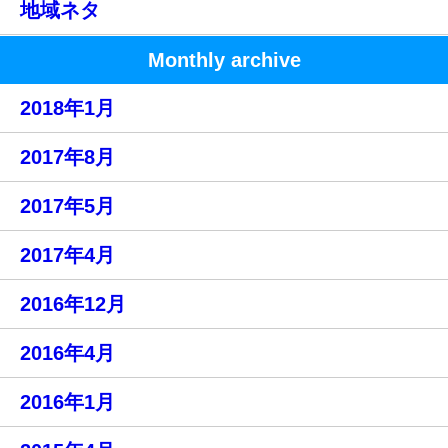
地域ネタ
Monthly archive
2018年1月
2017年8月
2017年5月
2017年4月
2016年12月
2016年4月
2016年1月