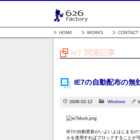
HOME
WORKS
CONTACT
ie7 関連記事
IE7の自動配布の無
2008-02-12
Windows
IE7の自動更新がいよいよはじまるの
ルを使用すればブロックすることが