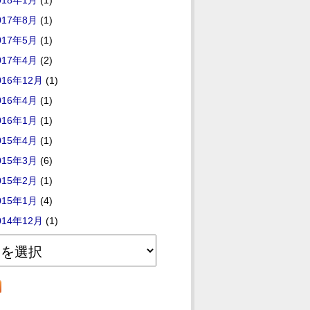
018年1月
(1)
017年8月
(1)
017年5月
(1)
017年4月
(2)
016年12月
(1)
016年4月
(1)
016年1月
(1)
015年4月
(1)
015年3月
(6)
015年2月
(1)
015年1月
(4)
014年12月
(1)