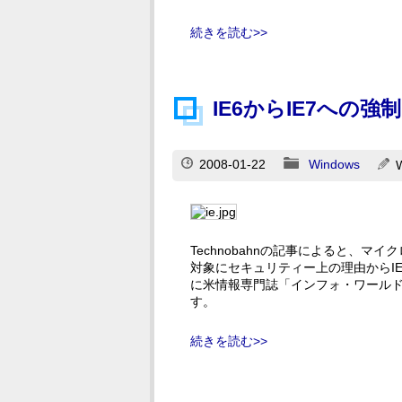
続きを読む>>
IE6からIE7への
2008-01-22
Windows
Technobahnの記事によると、マイ
対象にセキュリティー上の理由からI
に米情報専門誌「インフォ・ワールド（
す。
続きを読む>>