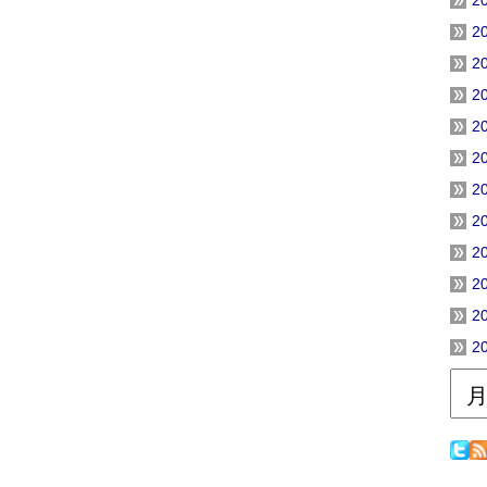
2
2
2
2
2
2
2
2
2
2
2
2