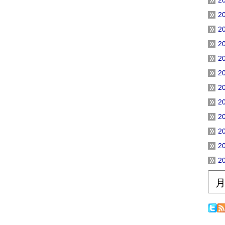
2
2
2
2
2
2
2
2
2
2
2
2