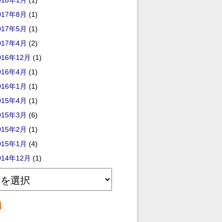
018年1月
(1)
017年8月
(1)
017年5月
(1)
017年4月
(2)
016年12月
(1)
016年4月
(1)
016年1月
(1)
015年4月
(1)
015年3月
(6)
015年2月
(1)
015年1月
(4)
014年12月
(1)