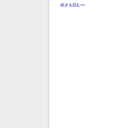
続きを読む>>